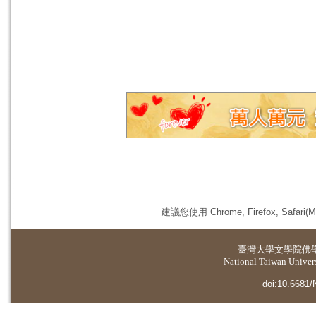
建議您使用 Chrome, Firefox, 
臺灣大學
文學院佛
National Taiwan Universi
doi:10.6681