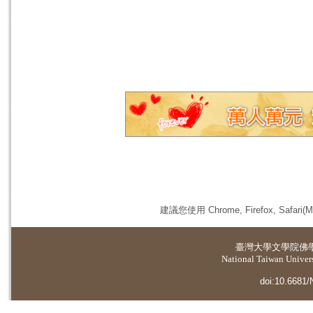
建議您使用 Chrome, Firefox, 
臺灣大學
文學院佛
National Taiwan Universi
doi:10.6681