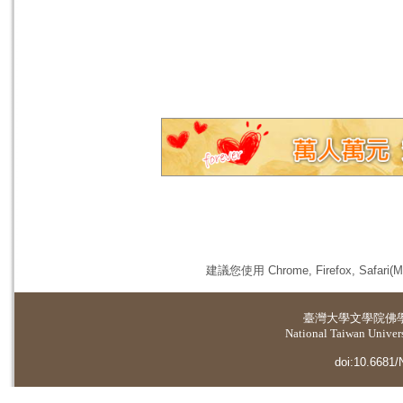
建議您使用 Chrome, Firefox, 
臺灣大學
文學院佛
National Taiwan Universi
doi:10.6681