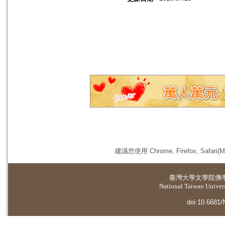
建議您使用 Chrome, Firefox, 
臺灣大學
文學院佛
National Taiwan Universi
doi:10.6681