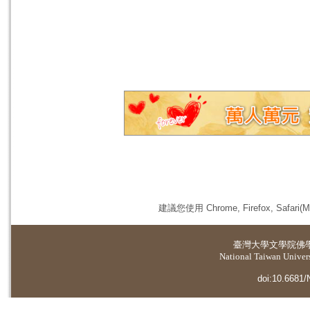
建議您使用 Chrome, Firefox, 
臺灣大學
文學院佛
National Taiwan Universi
doi:10.6681