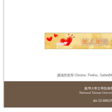
建議您使用 Chrome, Firefox, 
臺灣大學
文學院佛
National Taiwan Universi
doi:10.6681