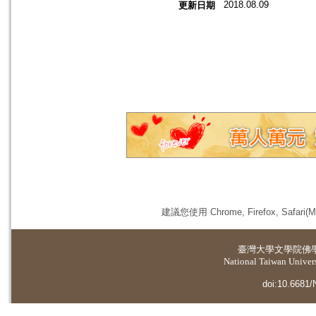
2018.08.09
更新日期
建議您使用 Chrome, Firefox, 
臺灣大學
文學院佛
National Taiwan Universi
doi:10.6681