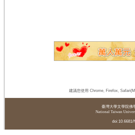
建議您使用 Chrome, Firefox, 
臺灣大學
文學院佛
National Taiwan Universi
doi:10.6681