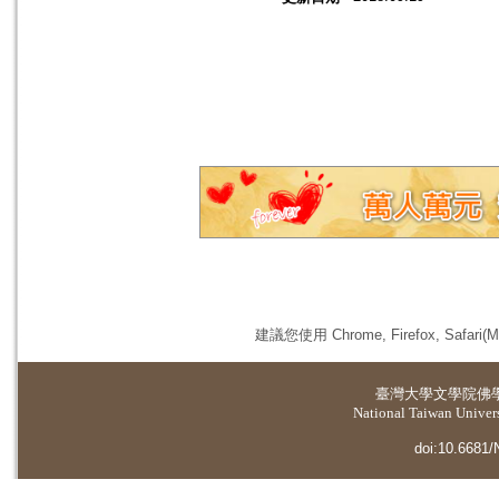
建議您使用 Chrome, Firefox, 
臺灣大學
文學院佛
National Taiwan Universi
doi:10.6681