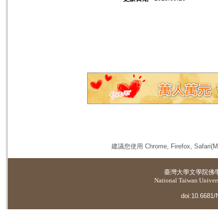
建議您使用 Chrome, Firefox, 
臺灣大學
文學院佛
National Taiwan Universi
doi:10.6681