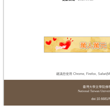
建議您使用 Chrome, Firefox, 
臺灣大學
文學院佛
National Taiwan Universi
doi:10.6681