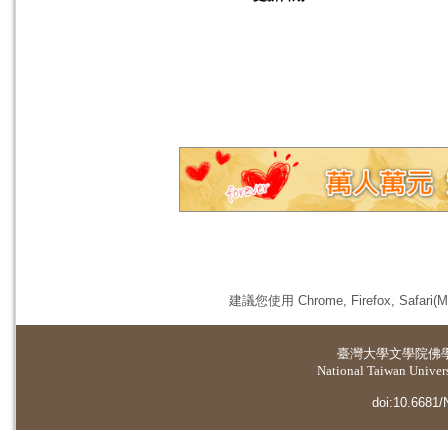
建議您使用 Chrome, Firefox, 
臺灣大學
文學院佛
National Taiwan Universi
doi:10.6681