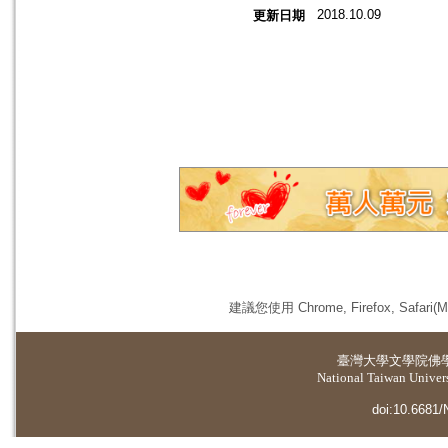
2018.10.09
更新日期
建議您使用 Chrome, Firefox, 
臺灣大學
文學院佛
National Taiwan Universi
doi:10.6681