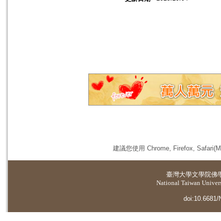
建議您使用 Chrome, Firefox, 
臺灣大學
文學院佛
National Taiwan Universi
doi:10.6681