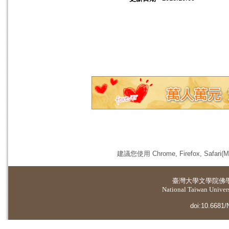
建議您使用 Chrome, Firefox, 
臺灣大學
文學院佛
National Taiwan Universi
doi:10.6681