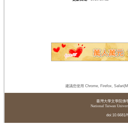
建議您使用 Chrome, Firefox, 
臺灣大學
文學院佛
National Taiwan Universi
doi:10.6681