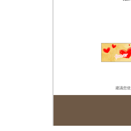
建議您使用