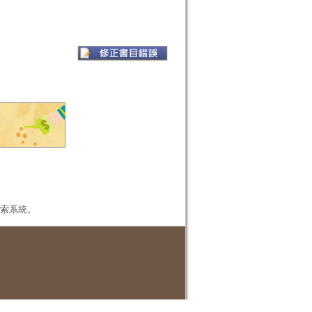
本檢索系統。