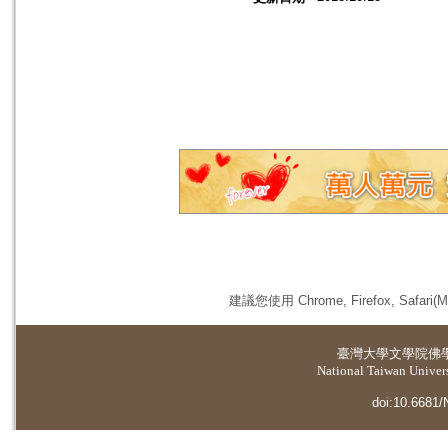
建議您使用 Chrome, Firefox, 
臺灣大學
文學院佛
National Taiwan Universi
doi:10.6681