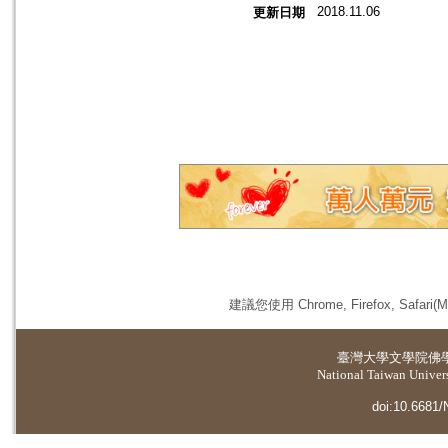
2018.11.06
更新日期
建議您使用 Chrome, Firefox, 
臺灣大學
文學院佛
National Taiwan Universi
doi:10.6681