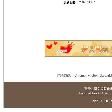
2018.11.07
更新日期
建議您使用 Chrome, Firefox, 
臺灣大學
文學院佛
National Taiwan Universi
doi:10.6681