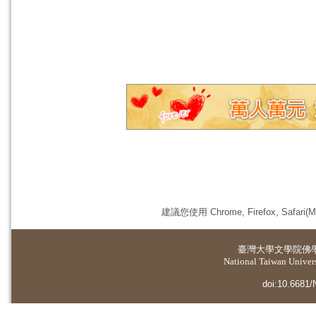
建議您使用 Chrome, Firefox, 
臺灣大學
文學院佛
National Taiwan Universi
doi:10.6681