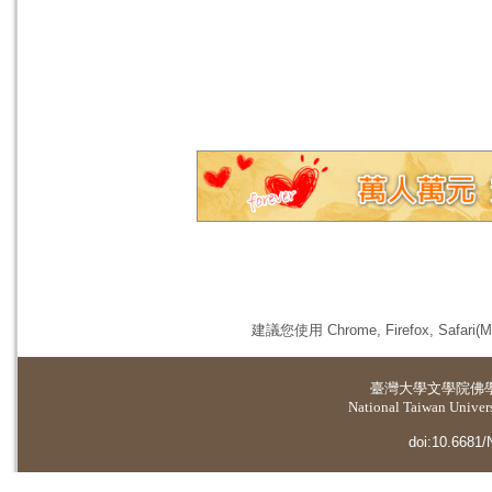
建議您使用 Chrome, Firefox, 
臺灣大學
文學院佛
National Taiwan Universi
doi:10.6681