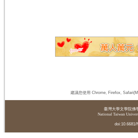
建議您使用 Chrome, Firefox, 
臺灣大學
文學院佛
National Taiwan Universi
doi:10.6681