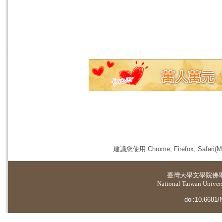
建議您使用 Chrome, Firefox, 
臺灣大學
文學院佛
National Taiwan Universi
doi:10.6681