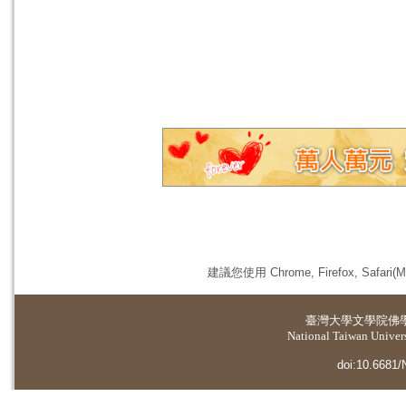
建議您使用 Chrome, Firefox, 
臺灣大學
文學院佛
National Taiwan Universi
doi:10.6681