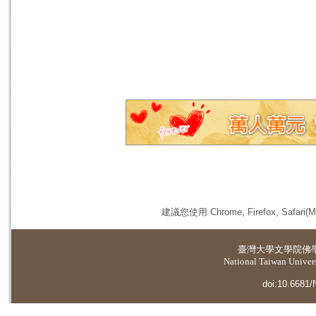
建議您使用 Chrome, Firefox, 
臺灣大學
文學院佛
National Taiwan Universi
doi:10.6681