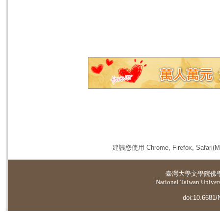
建議您使用 Chrome, Firefox, 
臺灣大學
文學院佛
National Taiwan Universi
doi:10.6681