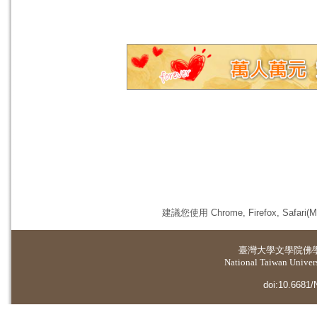
建議您使用 Chrome, Firefox, 
臺灣大學
文學院佛
National Taiwan Universi
doi:10.6681