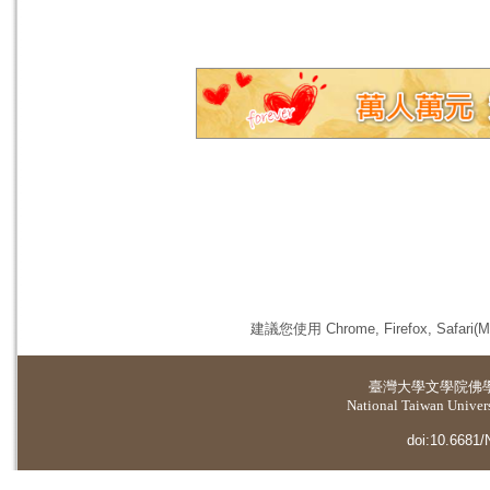
建議您使用 Chrome, Firefox, 
臺灣大學
文學院佛
National Taiwan Universi
doi:10.6681