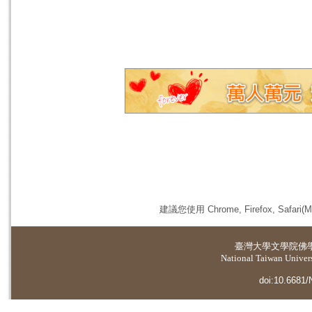
建議您使用 Chrome, Firefox, 
臺灣大學
文學院佛
National Taiwan Universi
doi:10.6681