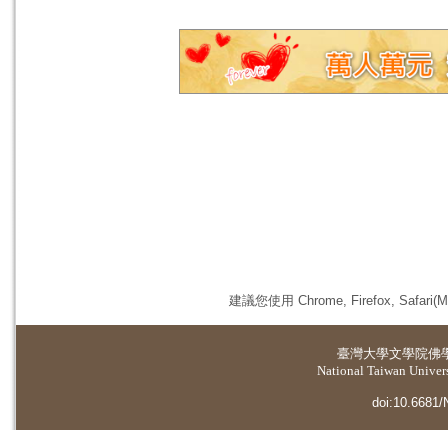
建議您使用 Chrome, Firefox, 
臺灣大學
文學院佛
National Taiwan Universi
doi:10.6681