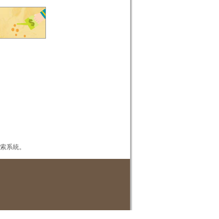
本檢索系統。