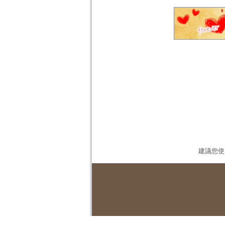
建議您使用