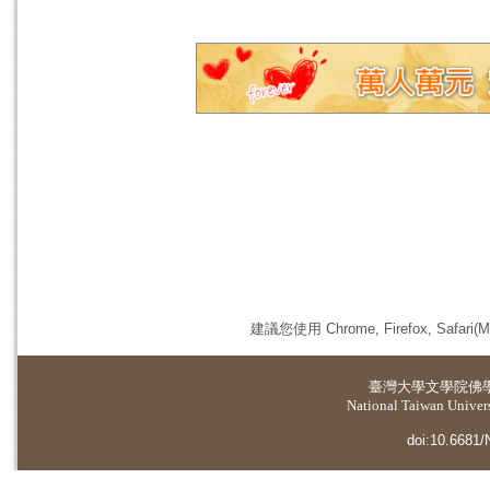
建議您使用 Chrome, Firefox, 
臺灣大學
文學院佛
National Taiwan Universi
doi:10.6681