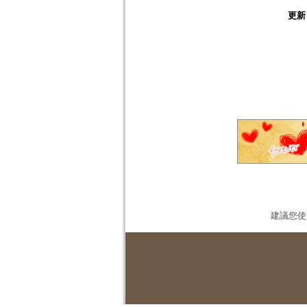
更新
建議您使用