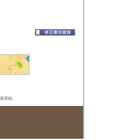
本檢索系統。