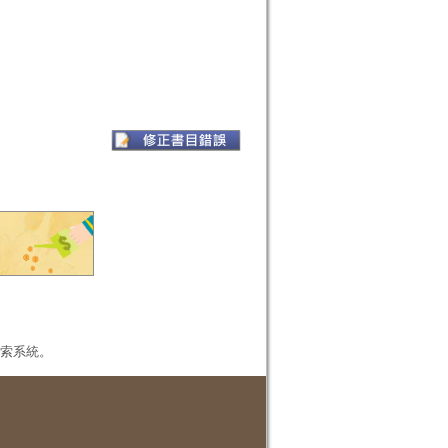
本檢索系統。