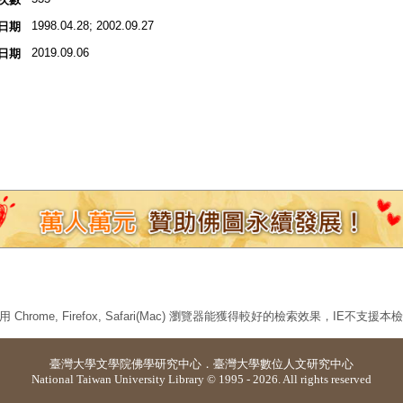
1998.04.28; 2002.09.27
日期
2019.09.06
日期
 Chrome, Firefox, Safari(Mac) 瀏覽器能獲得較好的檢索效果，IE不支援
臺灣大學
文學院佛學研究中心
．
臺灣大學數位人文研究中心
National Taiwan University Library © 1995 - 2026. All rights reserved