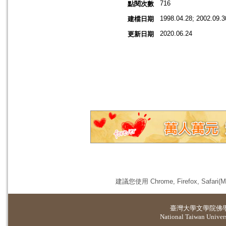
716
點閱次數
1998.04.28; 2002.09.3
建檔日期
2020.06.24
更新日期
建議您使用 Chrome, Firefox, 
臺灣大學
文學院佛
National Taiwan Universi