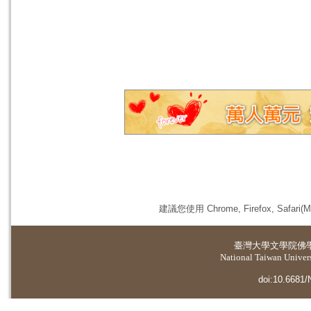
建議您使用 Chrome, Firefox, 
臺灣大學
文學院佛
National Taiwan Universi
doi:10.6681