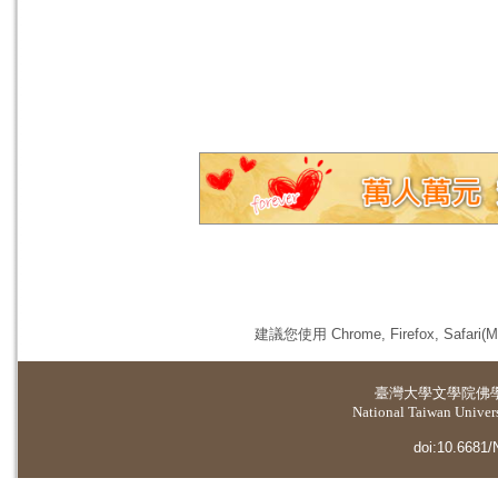
建議您使用 Chrome, Firefox, 
臺灣大學
文學院佛
National Taiwan Universi
doi:10.6681