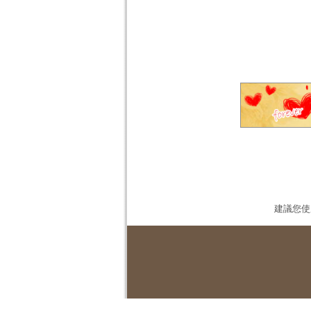
建議您使用