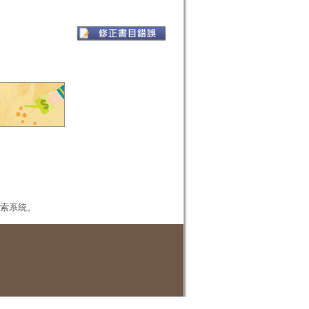
本檢索系統。