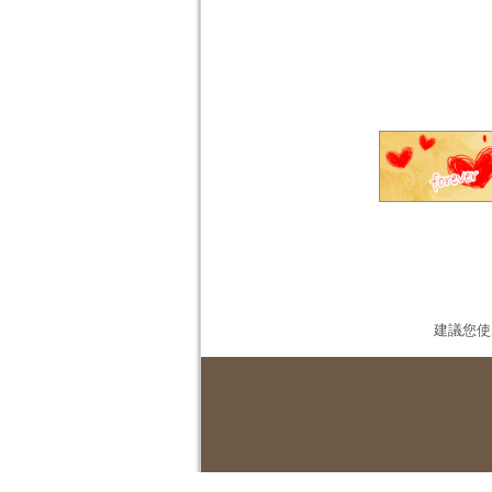
建議您使用