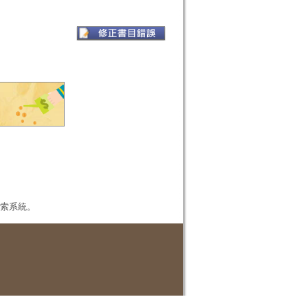
本檢索系統。