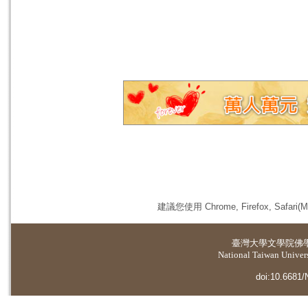
建議您使用 Chrome, Firefox, 
臺灣大學
文學院佛
National Taiwan Universi
doi:10.6681