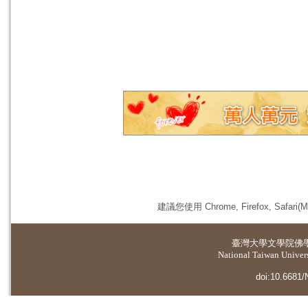
建議您使用 Chrome, Firefox, 
臺灣大學
文學院佛
National Taiwan Universi
doi:10.6681