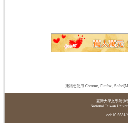
建議您使用 Chrome, Firefox, 
臺灣大學
文學院佛
National Taiwan Universi
doi:10.6681