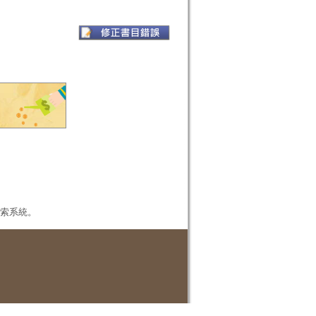
本檢索系統。