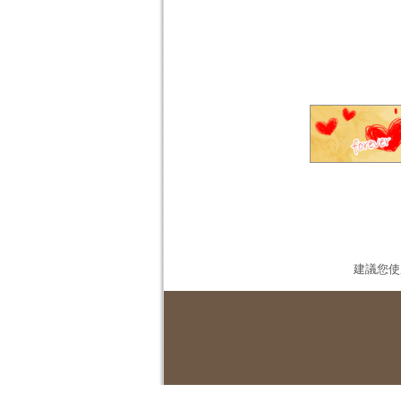
建議您使用