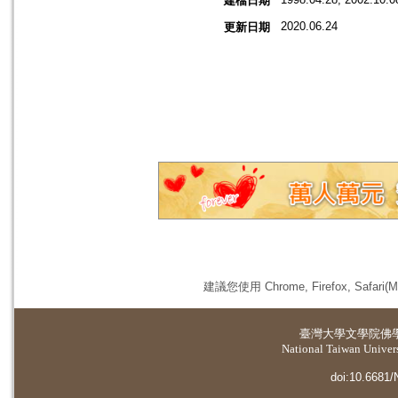
建檔日期
2020.06.24
更新日期
建議您使用 Chrome, Firefox, 
臺灣大學
文學院佛
National Taiwan Universi
doi:10.6681