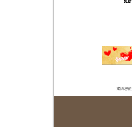
更新
建議您使用