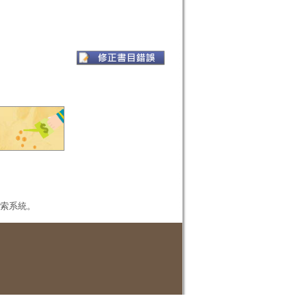
本檢索系統。