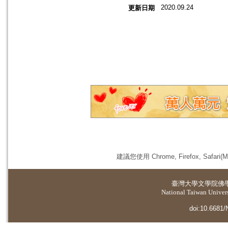
2020.09.24
更新日期
建議您使用 Chrome, Firefox, 
臺灣大學
文學院佛
National Taiwan Universi
doi:10.6681