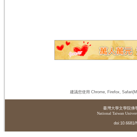
建議您使用 Chrome, Firefox, 
臺灣大學
文學院佛
National Taiwan Universi
doi:10.6681