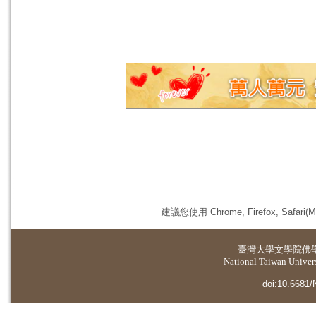
建議您使用 Chrome, Firefox, 
臺灣大學
文學院佛
National Taiwan Universi
doi:10.6681