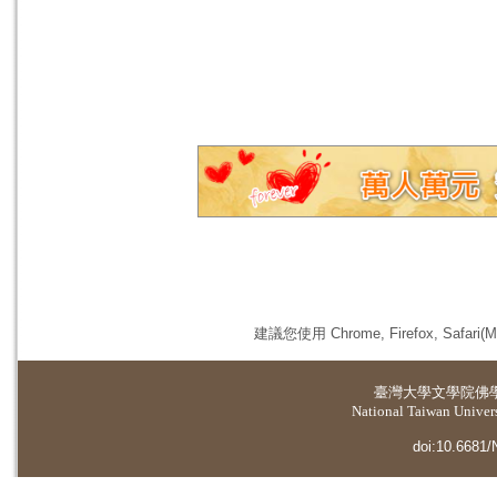
建議您使用 Chrome, Firefox, 
臺灣大學
文學院佛
National Taiwan Universi
doi:10.6681